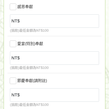
感恩奉獻
(捐款)最低金額為NT$100
愛宴(特別)奉獻
(捐款)最低金額為NT$100
節慶奉獻(請附註)
(捐款)最低金額為NT$100