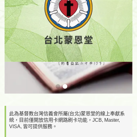
此為基督教台灣信義會所屬(台北)蒙恩堂的線上奉獻系
統，目前僅開放信用卡網路刷卡功能，JCB, Master,
VISA, 皆可提供服務。